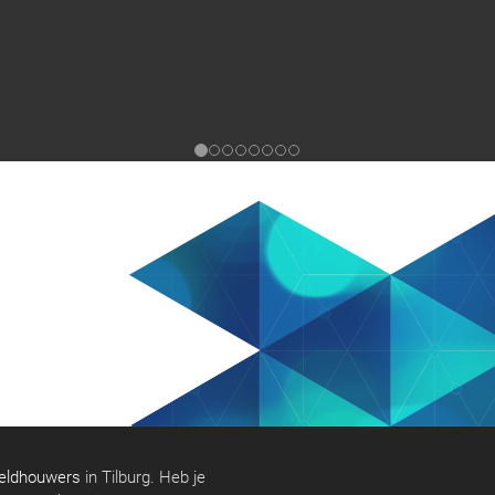
eldhouwers
in Tilburg. Heb je