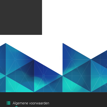
Algemene voorwaarden